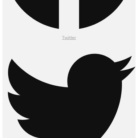
Twitter