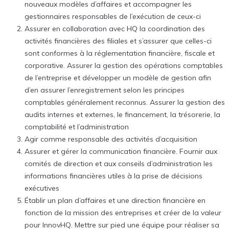
nouveaux modèles d’affaires et accompagner les
gestionnaires responsables de l’exécution de ceux-ci
Assurer en collaboration avec HQ la coordination des
activités financières des filiales et s’assurer que celles-ci
sont conformes à la réglementation financière, fiscale et
corporative. Assurer la gestion des opérations comptables
de l’entreprise et développer un modèle de gestion afin
d’en assurer l’enregistrement selon les principes
comptables généralement reconnus. Assurer la gestion des
audits internes et externes, le financement, la trésorerie, la
comptabilité et l’administration
Agir comme responsable des activités d’acquisition
Assurer et gérer la communication financière. Fournir aux
comités de direction et aux conseils d’administration les
informations financières utiles à la prise de décisions
exécutives
Établir un plan d’affaires et une direction financière en
fonction de la mission des entreprises et créer de la valeur
pour InnovHQ. Mettre sur pied une équipe pour réaliser sa