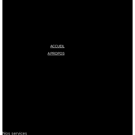
ACCUEIL
A PROPOS
Nos services