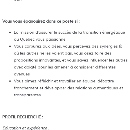
Vous vous épanouirez dans ce poste si :
La mission d’assurer le succès de la transition énergétique
au Québec vous passionne
Vous carburez aux idées, vous percevez des synergies là
où les autres ne les voient pas, vous osez faire des
propositions innovantes, et vous savez influencer les autres
avec doigté pour les amener à considérer différentes
avenues
Vous aimez réfléchir et travailler en équipe, débattre
franchement et développer des relations authentiques et
transparentes
PROFIL RECHERCHÉ :
Éducation et expérience :