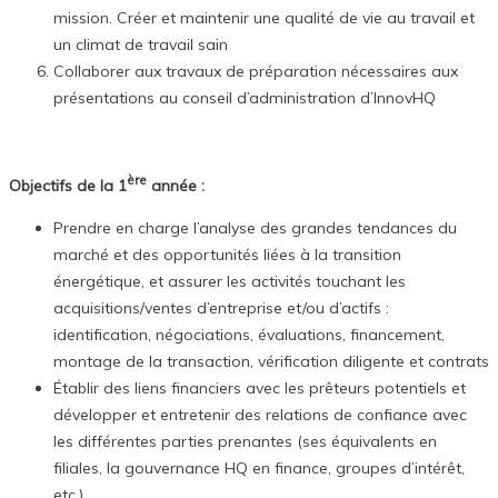
mission. Créer et maintenir une qualité de vie au travail et
un climat de travail sain
Collaborer aux travaux de préparation nécessaires aux
présentations au conseil d’administration d’InnovHQ
ère
Objectifs de la 1
année :
Prendre en charge l’analyse des grandes tendances du
marché et des opportunités liées à la transition
énergétique, et assurer les activités touchant les
acquisitions/ventes d’entreprise et/ou d’actifs :
identification, négociations, évaluations, financement,
montage de la transaction, vérification diligente et contrats
Établir des liens financiers avec les prêteurs potentiels et
développer et entretenir des relations de confiance avec
les différentes parties prenantes (ses équivalents en
filiales, la gouvernance HQ en finance, groupes d’intérêt,
etc.)