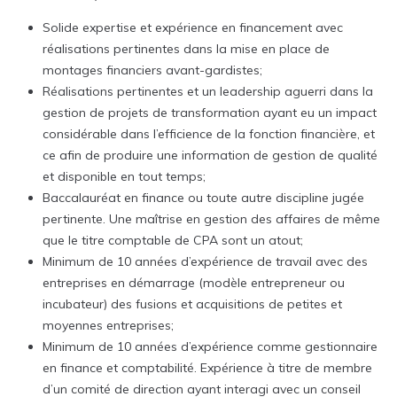
Solide expertise et expérience en financement avec
réalisations pertinentes dans la mise en place de
montages financiers avant-gardistes;
Réalisations pertinentes et un leadership aguerri dans la
gestion de projets de transformation ayant eu un impact
considérable dans l’efficience de la fonction financière, et
ce afin de produire une information de gestion de qualité
et disponible en tout temps;
Baccalauréat en finance ou toute autre discipline jugée
pertinente. Une maîtrise en gestion des affaires de même
que le titre comptable de CPA sont un atout;
Minimum de 10 années d’expérience de travail avec des
entreprises en démarrage (modèle entrepreneur ou
incubateur) des fusions et acquisitions de petites et
moyennes entreprises;
Minimum de 10 années d’expérience comme gestionnaire
en finance et comptabilité. Expérience à titre de membre
d’un comité de direction ayant interagi avec un conseil