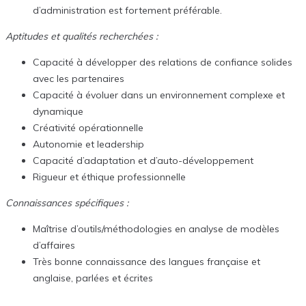
d’administration est fortement préférable.
Aptitudes et qualités recherchées :
Capacité à développer des relations de confiance solides
avec les partenaires
Capacité à évoluer dans un environnement complexe et
dynamique
Créativité opérationnelle
Autonomie et leadership
Capacité d’adaptation et d’auto-développement
Rigueur et éthique professionnelle
Connaissances spécifiques :
Maîtrise d’outils/méthodologies en analyse de modèles
d’affaires
Très bonne connaissance des langues française et
anglaise, parlées et écrites