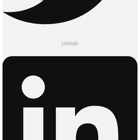
Linkedin