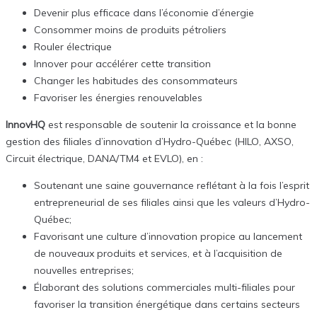
Devenir plus efficace dans l’économie d’énergie
Consommer moins de produits pétroliers
Rouler électrique
Innover pour accélérer cette transition
Changer les habitudes des consommateurs
Favoriser les énergies renouvelables
InnovHQ
est responsable de soutenir la croissance et la bonne
gestion des filiales d’innovation d’Hydro-Québec (HILO, AXSO,
Circuit électrique, DANA/TM4 et EVLO), en :
Soutenant une saine gouvernance reflétant à la fois l’esprit
entrepreneurial de ses filiales ainsi que les valeurs d’Hydro-
Québec;
Favorisant une culture d’innovation propice au lancement
de nouveaux produits et services, et à l’acquisition de
nouvelles entreprises;
Élaborant des solutions commerciales multi-filiales pour
favoriser la transition énergétique dans certains secteurs