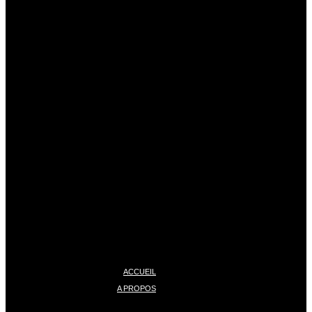
ACCUEIL
A PROPOS