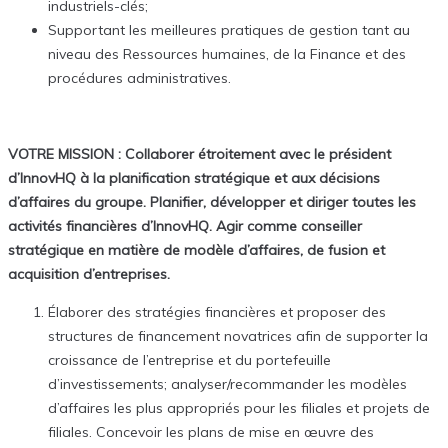
industriels-clés;
Supportant les meilleures pratiques de gestion tant au
niveau des Ressources humaines, de la Finance et des
procédures administratives.
VOTRE MISSION :
Collaborer étroitement avec le président
d’InnovHQ à la planification stratégique et aux décisions
d’affaires du groupe.
Planifier, développer et diriger toutes les
activités financières d’InnovHQ.
Agir comme conseiller
stratégique en matière de modèle d’affaires, de fusion et
acquisition d’entreprises.
Élaborer des stratégies financières et proposer des
structures de financement novatrices afin de supporter la
croissance de l’entreprise et du portefeuille
d’investissements; analyser/recommander les modèles
d’affaires les plus appropriés pour les filiales et projets de
filiales. Concevoir les plans de mise en œuvre des