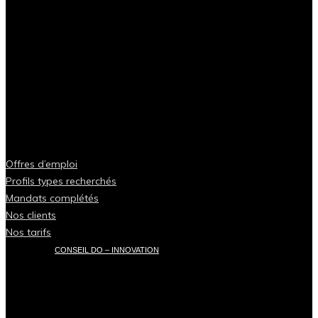
Offres d’emploi
Profils types recherchés
Mandats complétés
Nos clients
Nos tarifs
CONSEIL DO – INNOVATION