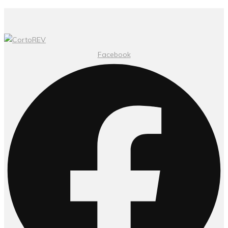
Facebook