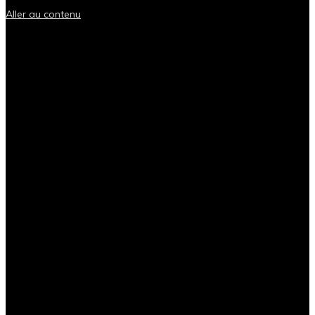
Aller au contenu