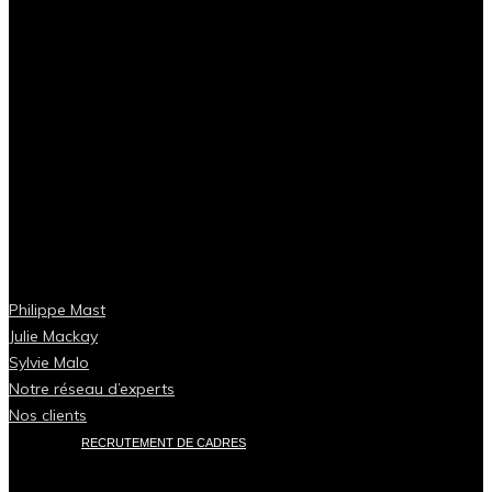
Philippe Mast
Julie Mackay
Sylvie Malo
Notre réseau d’experts
Nos clients
RECRUTEMENT DE CADRES