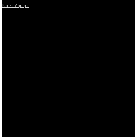
Notre équipe