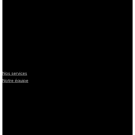
Nos services
Notre équipe