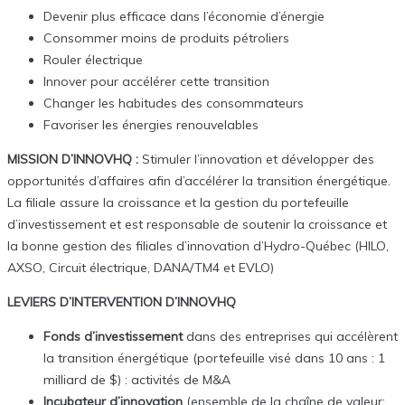
Devenir plus efficace dans l’économie d’énergie
Consommer moins de produits pétroliers
Rouler électrique
Innover pour accélérer cette transition
Changer les habitudes des consommateurs
Favoriser les énergies renouvelables
MISSION D’INNOVHQ :
Stimuler l’innovation et développer des
opportunités d’affaires afin d’accélérer la transition énergétique.
La filiale assure la croissance et la gestion du portefeuille
d’investissement et est responsable de soutenir la croissance et
la bonne gestion des filiales d’innovation d’Hydro-Québec (HILO,
AXSO, Circuit électrique, DANA/TM4 et EVLO)
LEVIERS D’INTERVENTION D’INNOVHQ
Fonds d’investissement
dans des entreprises qui accélèrent
la transition énergétique (portefeuille visé dans 10 ans : 1
milliard de $) : activités de M&A
Incubateur d’innovation
(ensemble de la chaîne de valeur: