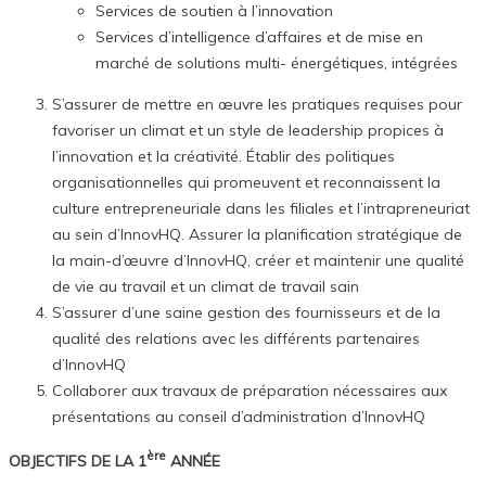
Services de soutien à l’innovation
Services d’intelligence d’affaires et de mise en
marché de solutions multi- énergétiques, intégrées
S’assurer de mettre en œuvre les pratiques requises pour
favoriser un climat et un style de leadership propices à
l’innovation et la créativité. Établir des politiques
organisationnelles qui promeuvent et reconnaissent la
culture entrepreneuriale dans les filiales et l’intrapreneuriat
au sein d’InnovHQ. Assurer la planification stratégique de
la main-d’œuvre d’InnovHQ, créer et maintenir une qualité
de vie au travail et un climat de travail sain
S’assurer d’une saine gestion des fournisseurs et de la
qualité des relations avec les différents partenaires
d’InnovHQ
Collaborer aux travaux de préparation nécessaires aux
présentations au conseil d’administration d’InnovHQ
ère
OBJECTIFS DE LA 1
ANNÉE