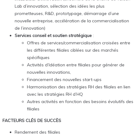
Lab d’innovation, sélection des idées les plus
prometteuses, R&D, prototypage, démarrage d’une
nouvelle entreprise, accélération de la commercialisation
de l’innovation)
Services conseil et soutien stratégique
:
Offres de services/commercialisation croisées entre
les différentes filiales ciblées sur des marchés
spécifiques
Activités d’Idéation entre filiales pour générer de
nouvelles innovations,
Financement des nouvelles start-ups
Harmonisation des stratégies RH des filiales en lien
avec les stratégies RH d’HQ
Autres activités en fonction des besoins évolutifs des
filiales
FACTEURS CLÉS DE SUCCÈS
Rendement des filiales