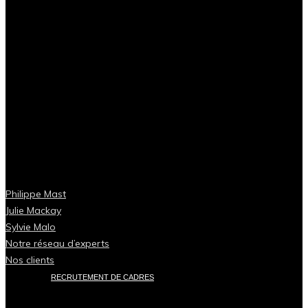
Philippe Mast
Julie Mackay
Sylvie Malo
Notre réseau d’experts
Nos clients
RECRUTEMENT DE CADRES