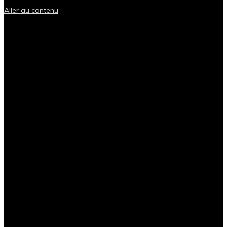
Aller au contenu