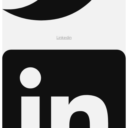
Linkedin