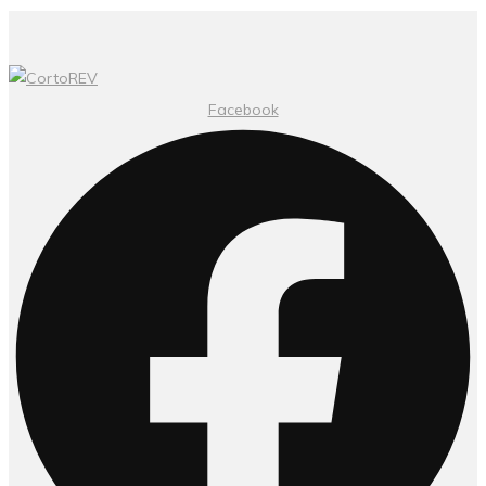
Facebook