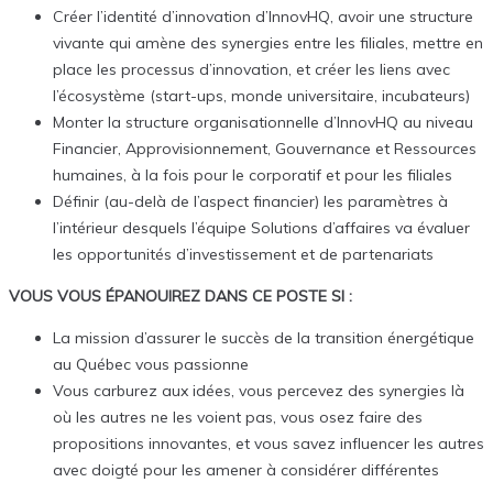
Créer l’identité d’innovation d’InnovHQ, avoir une structure
vivante qui amène des synergies entre les filiales, mettre en
place les processus d’innovation, et créer les liens avec
l’écosystème (start-ups, monde universitaire, incubateurs)
Monter la structure organisationnelle d’InnovHQ au niveau
Financier, Approvisionnement, Gouvernance et Ressources
humaines, à la fois pour le corporatif et pour les filiales
Définir (au-delà de l’aspect financier) les paramètres à
l’intérieur desquels l’équipe Solutions d’affaires va évaluer
les opportunités d’investissement et de partenariats
VOUS VOUS ÉPANOUIREZ DANS CE POSTE SI :
La mission d’assurer le succès de la transition énergétique
au Québec vous passionne
Vous carburez aux idées, vous percevez des synergies là
où les autres ne les voient pas, vous osez faire des
propositions innovantes, et vous savez influencer les autres
avec doigté pour les amener à considérer différentes