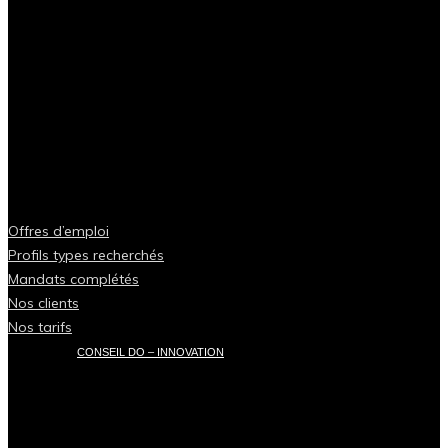
Offres d’emploi
Profils types recherchés
Mandats complétés
Nos clients
Nos tarifs
CONSEIL DO – INNOVATION