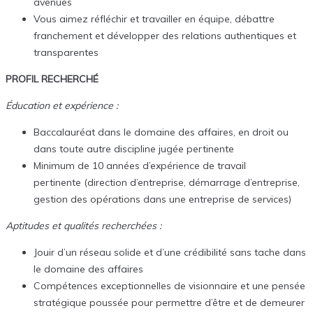
avenues
Vous aimez réfléchir et travailler en équipe, débattre
franchement et développer des relations authentiques et
transparentes
PROFIL RECHERCHÉ
Éducation et expérience :
Baccalauréat dans le domaine des affaires, en droit ou
dans toute autre discipline jugée pertinente
Minimum de 10 années d’expérience de travail
pertinente (direction d’entreprise, démarrage d’entreprise,
gestion des opérations dans une entreprise de services)
Aptitudes et qualités recherchées :
Jouir d’un réseau solide et d’une crédibilité sans tache dans
le domaine des affaires
Compétences exceptionnelles de visionnaire et une pensée
stratégique poussée pour permettre d’être et de demeurer