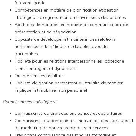
à l’avant-garde
Compétences en matière de planification et gestion
stratégique, d’organisation du travail; sens des priorités
Aptitudes démontrées en matière de communication, de
présentation et de négociation
Capacité de développer et maintenir des relations
harmonieuses, bénéfiques et durables avec des
partenaires
Habileté pour les relations interpersonnelles (approche
client), entregent et dynamisme
Orienté vers les résultats
Habileté de gestion permettant au titulaire de motiver,
impliquer et mobiliser son personnel
Connaissances spécifiques :
Connaissance du droit des entreprises et des affaires
Connaissance du domaine de l’innovation, des start-ups et
du marketing de nouveaux produits et services
Très bonne connaissance des langues française et