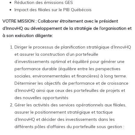
Réduction des émissions GES
Impact des filiales sur le PIB Québécois
VOTRE MISSION :
Collaborer étroitement avec le président
d’InnovHQ au développement de la stratégie de l’organisation et
à son exécution diligente:
Diriger le processus de planification stratégique d’InnovHQ
et assurer la construction d’un portefeuille
d’investissements optimal et équilibré pour générer une
performance durable (équilibre entre les perspectives
sociales, environnementales et financières) à long terme.
Déterminer les objectifs de performance et de croissance
d’InnovHQ ainsi que ceux des portefeuilles de projets et
des nouvelles opportunités
Gérer les activités des services opérationnels aux filiales,
assurer le positionnement stratégique et tactique
d’InnovHQ et décider des investissements dans les
différents pôles d’affaires du portefeuille sous gestion :