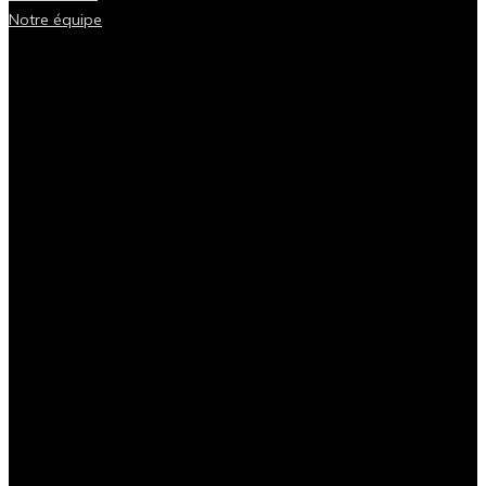
Notre équipe