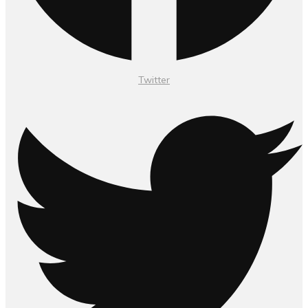
Twitter