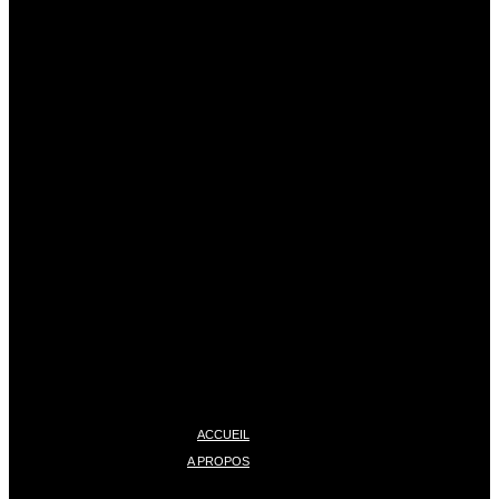
ACCUEIL
A PROPOS