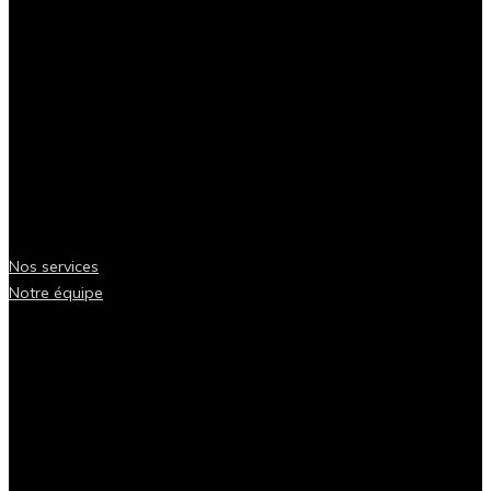
Nos services
Notre équipe