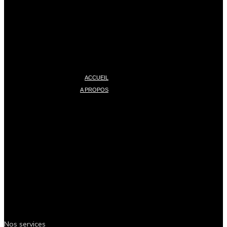
ACCUEIL
A PROPOS
Nos services