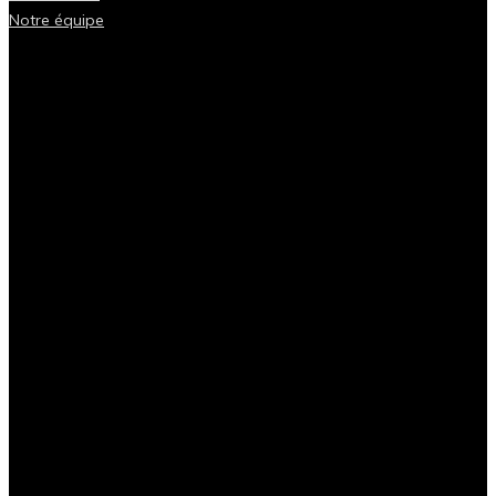
Notre équipe