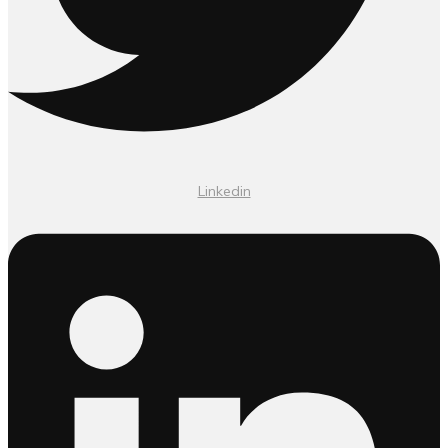
Linkedin