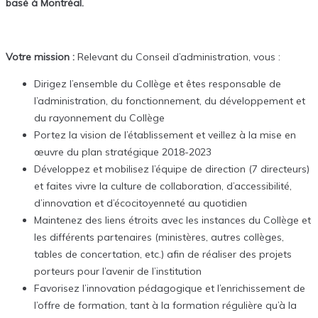
basé à Montréal.
Votre mission :
Relevant du Conseil d’administration, vous :
Dirigez l’ensemble du Collège et êtes responsable de
l’administration, du fonctionnement, du développement et
du rayonnement du Collège
Portez la vision de l’établissement et veillez à la mise en
œuvre du plan stratégique 2018-2023
Développez et mobilisez l’équipe de direction (7 directeurs)
et faites vivre la culture de collaboration, d’accessibilité,
d’innovation et d’écocitoyenneté au quotidien
Maintenez des liens étroits avec les instances du Collège et
les différents partenaires (ministères, autres collèges,
tables de concertation, etc.) afin de réaliser des projets
porteurs pour l’avenir de l’institution
Favorisez l’innovation pédagogique et l’enrichissement de
l’offre de formation, tant à la formation régulière qu’à la