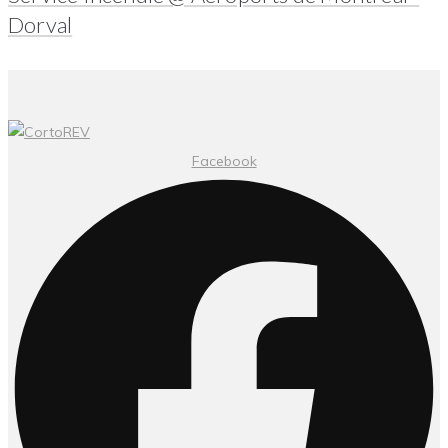
Dorval
Facebook