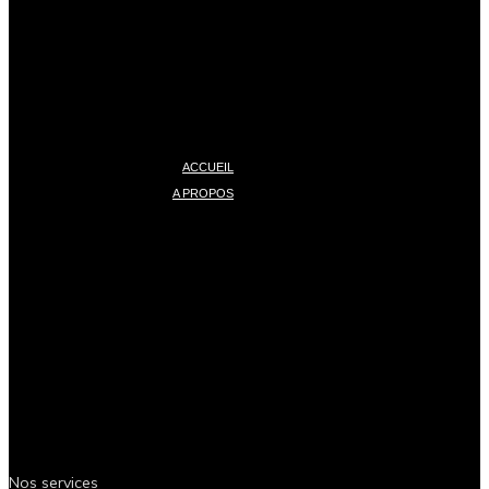
ACCUEIL
A PROPOS
Nos services