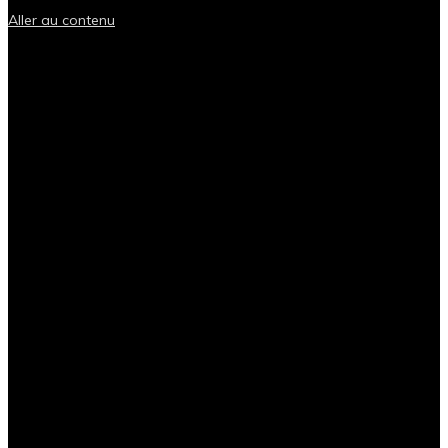
Aller au contenu