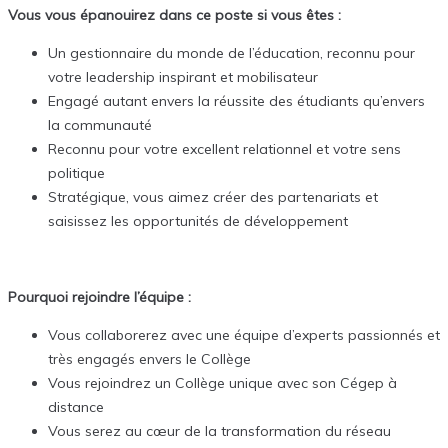
Vous vous épanouirez dans ce poste si vous êtes :
Un gestionnaire du monde de l’éducation, reconnu pour
votre leadership inspirant et mobilisateur
Engagé autant envers la réussite des étudiants qu’envers
la communauté
Reconnu pour votre excellent relationnel et votre sens
politique
Stratégique, vous aimez créer des partenariats et
saisissez les opportunités de développement
Pourquoi rejoindre l’équipe :
Vous collaborerez avec une équipe d’experts passionnés et
très engagés envers le Collège
Vous rejoindrez un Collège unique avec son Cégep à
distance
Vous serez au cœur de la transformation du réseau