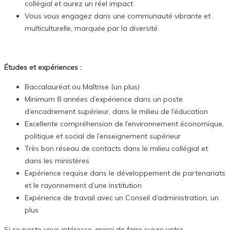
collégial et aurez un réel impact
Vous vous engagez dans une communauté vibrante et
multiculturelle, marquée par la diversité
Études et expériences :
Baccalauréat ou Maîtrise (un plus)
Minimum 8 années d’expérience dans un poste
d’encadrement supérieur, dans le milieu de l’éducation
Excellente compréhension de l’environnement économique,
politique et social de l’enseignement supérieur
Très bon réseau de contacts dans le milieu collégial et
dans les ministères
Expérience requise dans le développement de partenariats
et le rayonnement d’une institution
Expérience de travail avec un Conseil d’administration, un
plus
Si ce poste vous intéresse, merci de faire suivre votre