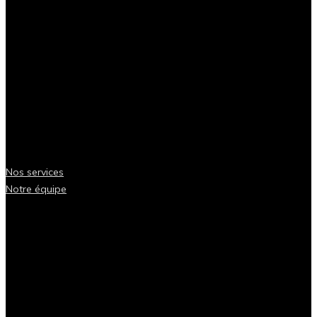
Nos services
Notre équipe