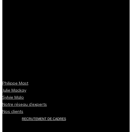
Philippe Mast
Julie Mackay
Sylvie Malo
Notre réseau d’experts
Nos clients
RECRUTEMENT DE CADRES