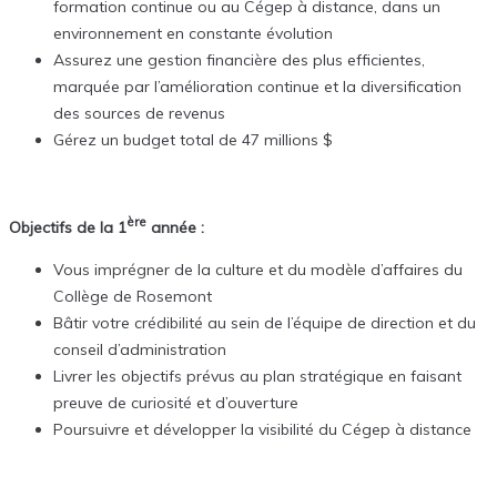
formation continue ou au Cégep à distance, dans un
environnement en constante évolution
Assurez une gestion financière des plus efficientes,
marquée par l’amélioration continue et la diversification
des sources de revenus
Gérez un budget total de 47 millions $
ère
Objectifs de la 1
année :
Vous imprégner de la culture et du modèle d’affaires du
Collège de Rosemont
Bâtir votre crédibilité au sein de l’équipe de direction et du
conseil d’administration
Livrer les objectifs prévus au plan stratégique en faisant
preuve de curiosité et d’ouverture
Poursuivre et développer la visibilité du Cégep à distance