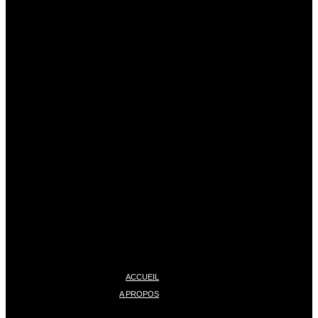
ACCUEIL
A PROPOS