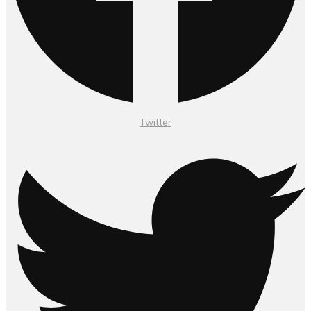
Twitter