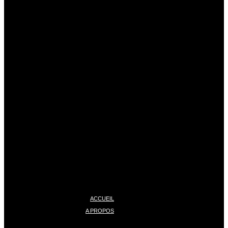
ACCUEIL
A PROPOS