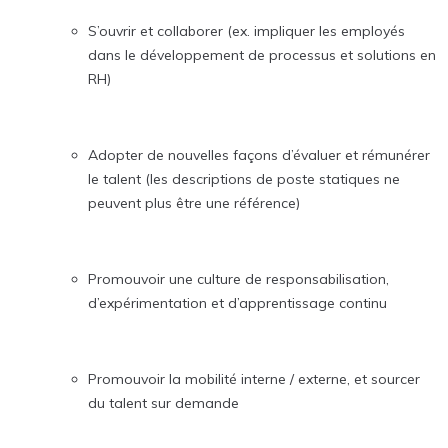
S’ouvrir et collaborer (ex. impliquer les employés
dans le développement de processus et solutions en
RH)
Adopter de nouvelles façons d’évaluer et rémunérer
le talent (les descriptions de poste statiques ne
peuvent plus être une référence)
Promouvoir une culture de responsabilisation,
d’expérimentation et d’apprentissage continu
Promouvoir la mobilité interne / externe, et sourcer
du talent sur demande