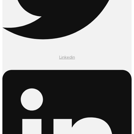
Linkedin