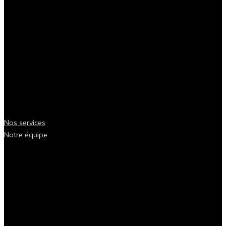
Nos services
Notre équipe