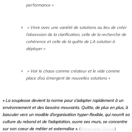
performance «
» Vivre avec une variété de solutions au lieu de créer
l’obsession de la clarification, celle de la recherche de
cohérence et celle de la quête de LA solution à
déployer «
» Voir le chaos comme créateur et le vide comme
place d’où émergent de nouvelles solutions «
« La souplesse devient la norme pour s’adapter rapidement à un
environnement et des besoins mouvants.
Quitte, de plus en plus, à
basculer vers un modèle d’organisation hyper-flexible, qui nourrit sa
culture du rebond et de l’adaptation, ouvre ses murs, se concentre
sur son coeur de métier et externalise ».
(
Manpower Group
)