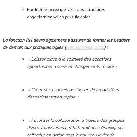
Faciliter le passage vers des structures
organisationnelles plus flexibles
La fonction RH devra également s’assurer de former les Leaders
de demain aux pratiques agiles (
Henrichfreise, 2015
) :
» Laisser place à la volatilité des occasions,
opportunités à saisir et changements à faire «
» Créer des espaces de liberté, de créativité et
d’expérimentation rapide «
» Favoriser la collaboration à travers des groupes
divers, transversaux et hétérogènes : l’intelligence
collective en action sera le nouveau levier de