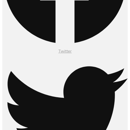
Twitter