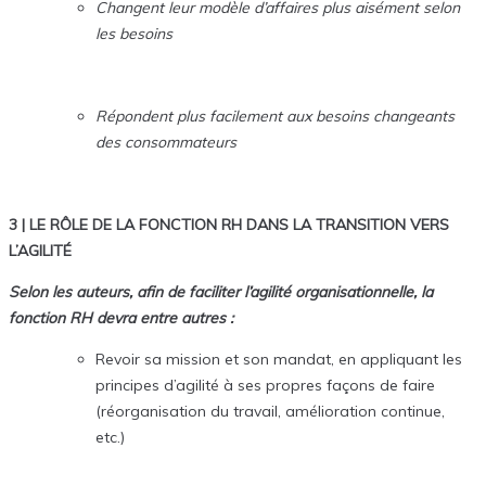
Changent leur modèle d’affaires plus aisément selon
les besoins
Répondent plus facilement aux besoins changeants
des consommateurs
3 | LE RÔLE DE LA FONCTION RH DANS LA TRANSITION VERS
L’AGILITÉ
Selon les auteurs, afin de faciliter l’agilité organisationnelle, la
fonction RH devra entre autres :
Revoir sa mission et son mandat, en appliquant les
principes d’agilité à ses propres façons de faire
(réorganisation du travail, amélioration continue,
etc.)