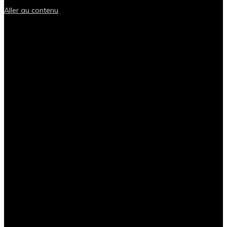
Aller au contenu