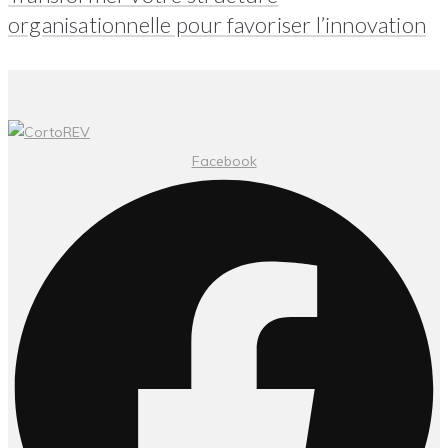
organisationnelle pour favoriser l’innovation
Facebook