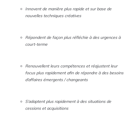
Innovent de manière plus rapide et sur base de
nouvelles techniques créatives
Répondent de façon plus réfléchie à des urgences à
court-terme
Renouvellent leurs compétences et réajustent leur
focus
plus rapidement
afin de répondre à des besoins
d’affaires émergents / changeants
S’adaptent plus rapidement à des situations de
cessions et acquisitions