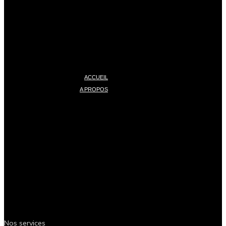
ACCUEIL
A PROPOS
Nos services