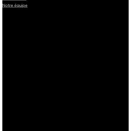
Notre équipe