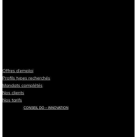
Offres d’emploi
Profils types recherchés
Mandats complétés
Nos clients
Nos tarifs
CONSEIL DO – INNOVATION