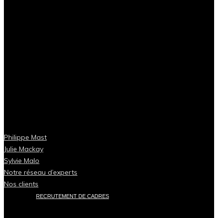
Philippe Mast
Julie Mackay
Sylvie Malo
Notre réseau d’experts
Nos clients
RECRUTEMENT DE CADRES